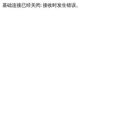
基础连接已经关闭: 接收时发生错误。