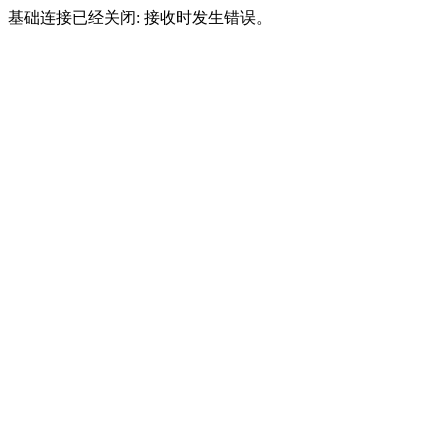
基础连接已经关闭: 接收时发生错误。